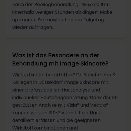
nach der Peelingbehandlung. Diese sollten
innerhalb weniger Stunden abklingen. Make-
up können Sie meist schon am Folgetag
wieder auftragen.
Was ist das Besondere an der
Behandlung mit Image Skincare?
Wir verbinden bei artethic® Dr. Schuhmann &
Kollegen in Düsseldorf Image Skincare mit
einer professionellen Hautanalyse und
individueller Hautpflegeberatung. Dank der KI-
gestützten Analyse mit Visia® und Vectra®
können wir den IST-Zustand Ihrer Haut
detailliert erfassen und die geeigneten
Wirkstoffkombinationen und