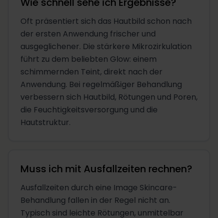
Wie schnell sehe ich Ergebnisse?
Oft präsentiert sich das Hautbild schon nach
der ersten Anwendung frischer und
ausgeglichener. Die stärkere Mikrozirkulation
führt zu dem beliebten Glow: einem
schimmernden Teint, direkt nach der
Anwendung. Bei regelmäßiger Behandlung
verbessern sich Hautbild, Rötungen und Poren,
die Feuchtigkeitsversorgung und die
Hautstruktur.
Muss ich mit Ausfallzeiten rechnen?
Ausfallzeiten durch eine Image Skincare-
Behandlung fallen in der Regel nicht an.
Typisch sind leichte Rötungen, unmittelbar