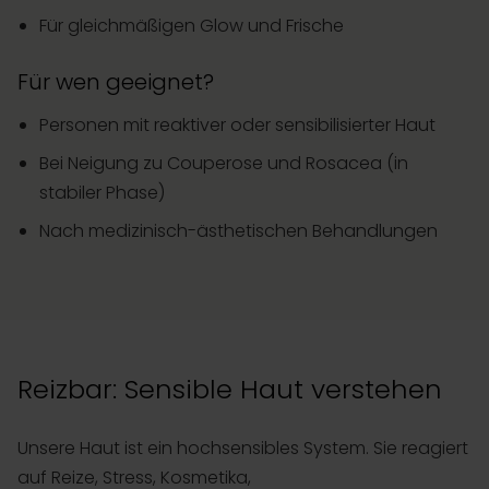
Für gleichmäßigen Glow und Frische
Für wen geeignet?
Personen mit reaktiver oder sensibilisierter Haut
Bei Neigung zu Couperose und Rosacea (in
stabiler Phase)
Nach medizinisch-ästhetischen Behandlungen
Reizbar: Sensible Haut verstehen
Unsere Haut ist ein hochsensibles System. Sie reagiert
auf Reize, Stress, Kosmetika,