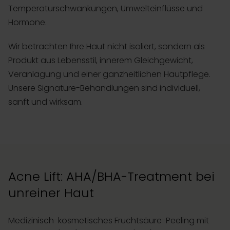
Temperaturschwankungen, Umwelteinflüsse und
Hormone.
Wir betrachten Ihre Haut nicht isoliert, sondern als
Produkt aus Lebensstil, innerem Gleichgewicht,
Veranlagung und einer ganzheitlichen Hautpflege.
Unsere Signature-Behandlungen sind individuell,
sanft und wirksam.
Acne Lift: AHA/BHA-Treatment bei
unreiner Haut
Medizinisch-kosmetisches Fruchtsäure-Peeling mit