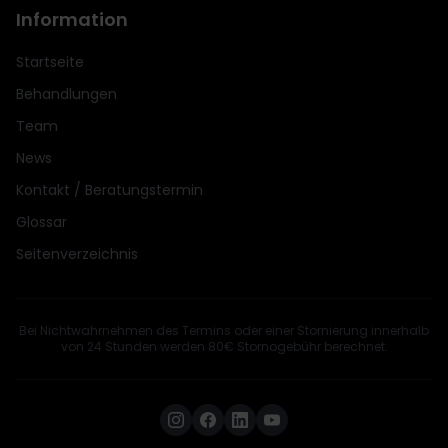
Information
Startseite
Behandlungen
Team
News
Kontakt / Beratungstermin
Glossar
Seitenverzeichnis
Bei Nichtwahrnehmen des Termins oder einer Stornierung innerhalb
von 24 Stunden werden 80€ Stornogebühr berechnet.