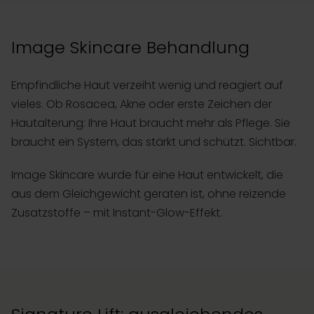
Image Skincare Behandlung
Empfindliche Haut verzeiht wenig und reagiert auf
vieles. Ob Rosacea, Akne oder erste Zeichen der
Hautalterung: Ihre Haut braucht mehr als Pflege. Sie
braucht ein System, das stärkt und schützt. Sichtbar.
Image Skincare wurde für eine Haut entwickelt, die
aus dem Gleichgewicht geraten ist, ohne reizende
Zusatzstoffe – mit Instant-Glow-Effekt.