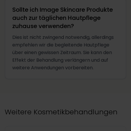
Sollte ich Image Skincare Produkte
auch zur täglichen Hautpflege
zuhause verwenden?
Dies ist nicht zwingend notwendig, allerdings
empfehlen wir die begleitende Hautpflege
über einen gewissen Zeitraum. Sie kann den
Effekt der Behandlung verlängern und auf
weitere Anwendungen vorbereiten.
Weitere Kosmetikbehandlungen