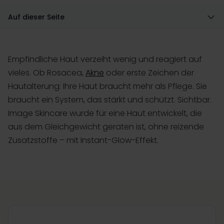
Auf dieser Seite
Empfindliche Haut verzeiht wenig und reagiert auf
vieles. Ob Rosacea,
Akne
oder erste Zeichen der
Hautalterung: Ihre Haut braucht mehr als Pflege. Sie
braucht ein System, das stärkt und schützt. Sichtbar.
Image Skincare wurde für eine Haut entwickelt, die
aus dem Gleichgewicht geraten ist, ohne reizende
Zusatzstoffe – mit Instant-Glow-Effekt.