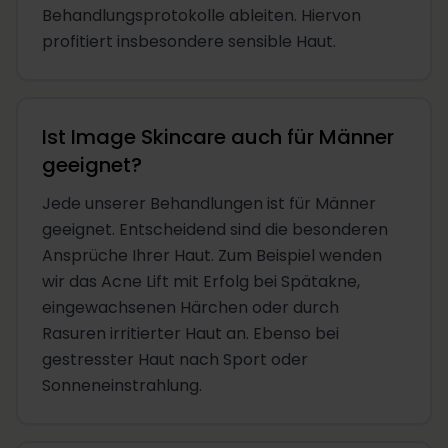
Behandlungsprotokolle ableiten. Hiervon
profitiert insbesondere sensible Haut.
Ist Image Skincare auch für Männer
geeignet?
Jede unserer Behandlungen ist für Männer
geeignet. Entscheidend sind die besonderen
Ansprüche Ihrer Haut. Zum Beispiel wenden
wir das Acne Lift mit Erfolg bei Spätakne,
eingewachsenen Härchen oder durch
Rasuren irritierter Haut an. Ebenso bei
gestresster Haut nach Sport oder
Sonneneinstrahlung.