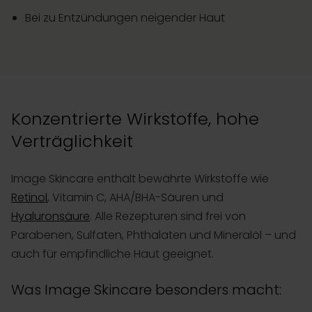
Bei zu Entzündungen neigender Haut
Konzentrierte Wirkstoffe, hohe
Verträglichkeit
Image Skincare enthält bewährte Wirkstoffe wie
Retinol
, Vitamin C, AHA/BHA-Säuren und
Hyaluronsäure
. Alle Rezepturen sind frei von
Parabenen, Sulfaten, Phthalaten und Mineralöl – und
auch für empfindliche Haut geeignet.
Was Image Skincare besonders macht: