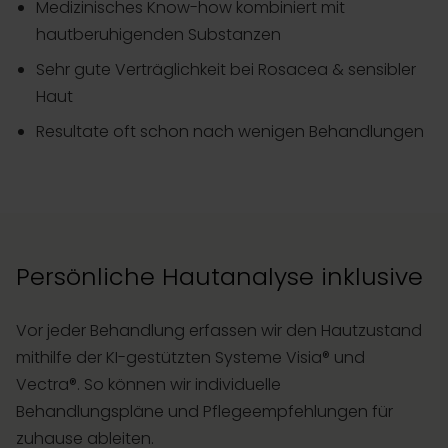
Medizinisches Know-how kombiniert mit
hautberuhigenden Substanzen
Sehr gute Verträglichkeit bei Rosacea & sensibler
Haut
Resultate oft schon nach wenigen Behandlungen
Persönliche Hautanalyse inklusive
Vor jeder Behandlung erfassen wir den Hautzustand
mithilfe der KI-gestützten Systeme Visia® und
Vectra®. So können wir individuelle
Behandlungspläne und Pflegeempfehlungen für
zuhause ableiten.