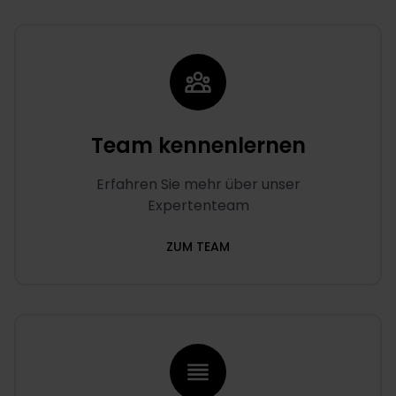
Team kennenlernen
Erfahren Sie mehr über unser
Expertenteam
ZUM TEAM