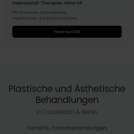
Haarausfall-Therapien ohne OP
PRP, Exosomen, Polynukleotide,
digitale Haar- & Kopfhautanalysen
Haarausfall
Plastische und Ästhetische
Behandlungen
in Düsseldorf & Berlin
Facelifts, Faltenbehandlungen,