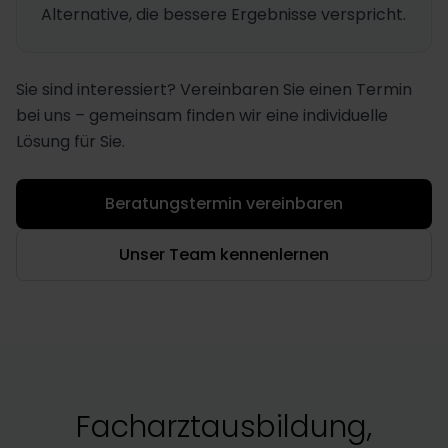
Alternative, die bessere Ergebnisse verspricht.
Sie sind interessiert? Vereinbaren Sie einen Termin
bei uns – gemeinsam finden wir eine individuelle
Lösung für Sie.
Beratungstermin vereinbaren
Unser Team kennenlernen
Facharztausbildung,