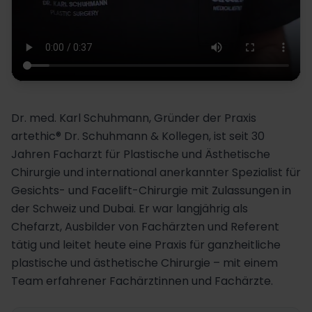
Dr. med. Karl Schuhmann, Gründer der Praxis
artethic® Dr. Schuhmann & Kollegen, ist seit 30
Jahren Facharzt für Plastische und Ästhetische
Chirurgie und international anerkannter Spezialist für
Gesichts- und Facelift-Chirurgie mit Zulassungen in
der Schweiz und Dubai. Er war langjährig als
Chefarzt, Ausbilder von Fachärzten und Referent
tätig und leitet heute eine Praxis für ganzheitliche
plastische und ästhetische Chirurgie – mit einem
Team erfahrener Fachärztinnen und Fachärzte.