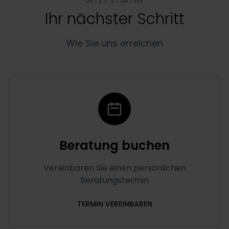
JETZT STARTEN
Ihr nächster Schritt
Wie Sie uns erreichen
Beratung buchen
Vereinbaren Sie einen persönlichen
Beratungstermin
TERMIN VEREINBAREN