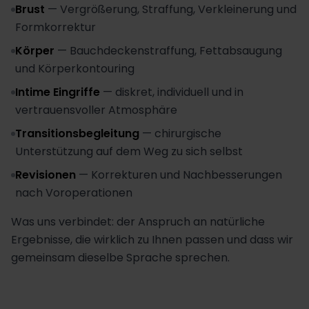
Brust
—
Vergrößerung, Straffung, Verkleinerung und
Formkorrektur
Körper
—
Bauchdeckenstraffung, Fettabsaugung
und Körperkontouring
Intime Eingriffe
—
diskret, individuell und in
vertrauensvoller Atmosphäre
Transitionsbegleitung
—
chirurgische
Unterstützung auf dem Weg zu sich selbst
Revisionen
—
Korrekturen und Nachbesserungen
nach Voroperationen
Was uns verbindet: der Anspruch an natürliche
Ergebnisse, die wirklich zu Ihnen passen und dass wir
gemeinsam dieselbe Sprache sprechen.