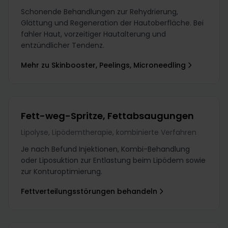
Schonende Behandlungen zur Rehydrierung,
Glättung und Regeneration der Hautoberfläche. Bei
fahler Haut, vorzeitiger Hautalterung und
entzündlicher Tendenz.
Mehr zu Skinbooster, Peelings, Microneedling
Fett-weg-Spritze, Fettabsaugungen
Lipolyse, Lipödemtherapie, kombinierte Verfahren
Je nach Befund Injektionen, Kombi-Behandlung
oder Liposuktion zur Entlastung beim Lipödem sowie
zur Konturoptimierung.
Fettverteilungsstörungen behandeln