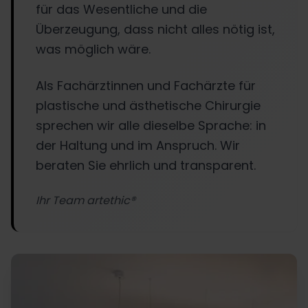
für das Wesentliche und die
Überzeugung, dass nicht alles nötig ist,
was möglich wäre.
Als Fachärztinnen und Fachärzte für
plastische und ästhetische Chirurgie
sprechen wir alle dieselbe Sprache: in
der Haltung und im Anspruch. Wir
beraten Sie ehrlich und transparent.
Ihr Team artethic®