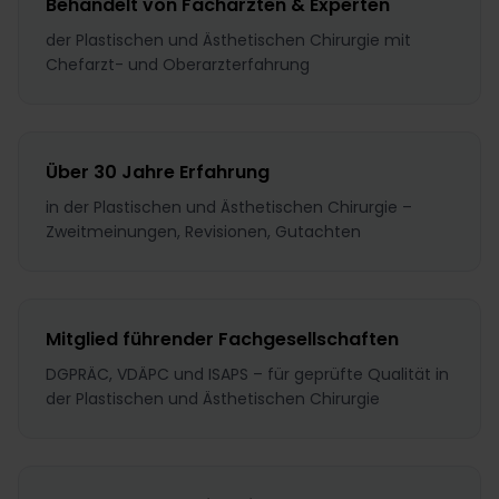
Behandelt von Fachärzten & Experten
der Plastischen und Ästhetischen Chirurgie mit
Chefarzt- und Oberarzterfahrung
Über 30 Jahre Erfahrung
in der Plastischen und Ästhetischen Chirurgie –
Zweitmeinungen, Revisionen, Gutachten
Mitglied führender Fachgesellschaften
DGPRÄC, VDÄPC und ISAPS – für geprüfte Qualität in
der Plastischen und Ästhetischen Chirurgie