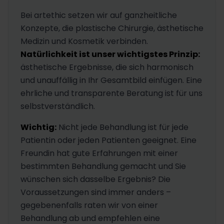
Bei artethic setzen wir auf ganzheitliche
Konzepte, die plastische Chirurgie, ästhetische
Medizin und Kosmetik verbinden.
Natürlichkeit ist unser wichtigstes Prinzip:
ästhetische Ergebnisse, die sich harmonisch
und unauffällig in Ihr Gesamtbild einfügen. Eine
ehrliche und transparente Beratung ist für uns
selbstverständlich.
Wichtig:
Nicht jede Behandlung ist für jede
Patientin oder jeden Patienten geeignet. Eine
Freundin hat gute Erfahrungen mit einer
bestimmten Behandlung gemacht und Sie
wünschen sich dasselbe Ergebnis? Die
Voraussetzungen sind immer anders –
gegebenenfalls raten wir von einer
Behandlung ab und empfehlen eine