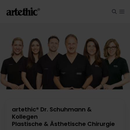
artethic® Dr. Schuhmann &
Kollegen
Plastische & Ästhetische Chirurgie