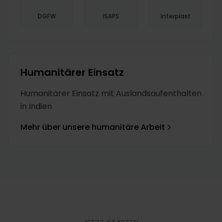
DGFW
ISAPS
Interplast
Humanitärer Einsatz
Humanitärer Einsatz mit Auslandsaufenthalten
in Indien
Mehr über unsere humanitäre Arbeit