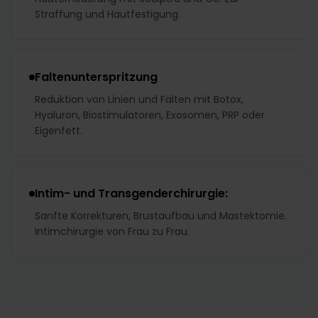
Straffung und Hautfestigung.
Faltenunterspritzung
Reduktion von Linien und Falten mit Botox,
Hyaluron, Biostimulatoren, Exosomen, PRP oder
Eigenfett.
Intim- und Transgenderchirurgie:
Sanfte Korrekturen, Brustaufbau und Mastektomie.
Intimchirurgie von Frau zu Frau.