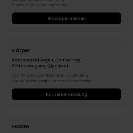
Bruststraffung und Korrekturen
Brustoperationen
Körper
Körperstraffungen, Contouring,
Fettabsaugung (Lipolyse)
Straffungen, Liposuktion, Body Contouring
nach Gewichtsverlust oder als Formkorrektur.
Körperbehandlung
Haare