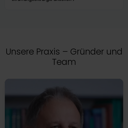
Unsere Praxis – Gründer und
Team