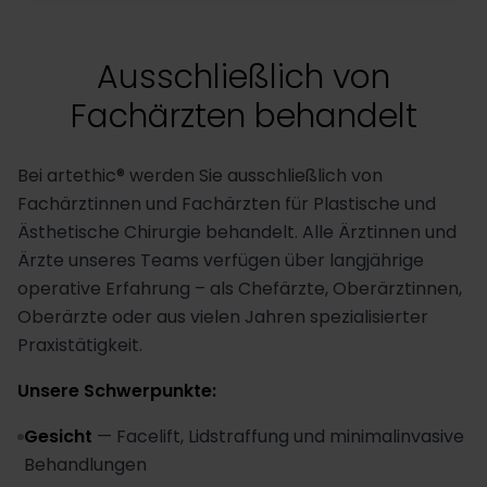
Ausschließlich von
Fachärzten behandelt
Bei artethic® werden Sie ausschließlich von
Fachärztinnen und Fachärzten für Plastische und
Ästhetische Chirurgie behandelt. Alle Ärztinnen und
Ärzte unseres Teams verfügen über langjährige
operative Erfahrung – als Chefärzte, Oberärztinnen,
Oberärzte oder aus vielen Jahren spezialisierter
Praxistätigkeit.
Unsere Schwerpunkte:
Gesicht
—
Facelift, Lidstraffung und minimalinvasive
Behandlungen