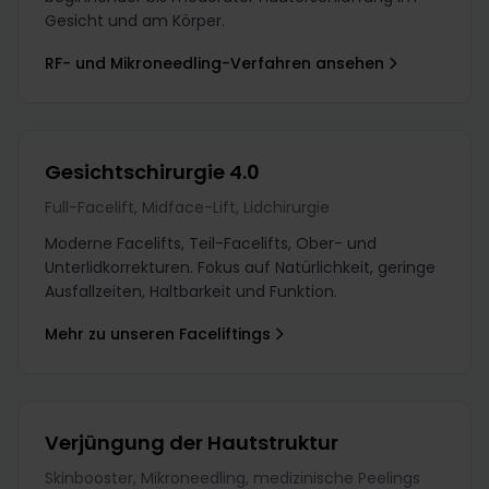
Gesicht und am Körper.
RF- und Mikroneedling-Verfahren ansehen
Gesichtschirurgie 4.0
Full-Facelift, Midface-Lift, Lidchirurgie
Moderne Facelifts, Teil-Facelifts, Ober- und
Unterlidkorrekturen. Fokus auf Natürlichkeit, geringe
Ausfallzeiten, Haltbarkeit und Funktion.
Mehr zu unseren Faceliftings
Verjüngung der Hautstruktur
Skinbooster, Mikroneedling, medizinische Peelings