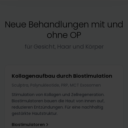
Neue Behandlungen mit und
ohne OP
für Gesicht, Haar und Körper
Kollagenaufbau durch Biostimulation
Sculptra, Polynukleotide, PRP, MCT Exosomen
Stimulation von Kollagen und Zellregeneration.
Biostimulatoren bauen die Haut von innen auf,
reduzieren Entzündungen. Für eine nachhaltig
gestärkte Hautstruktur.
Biostimulatoren