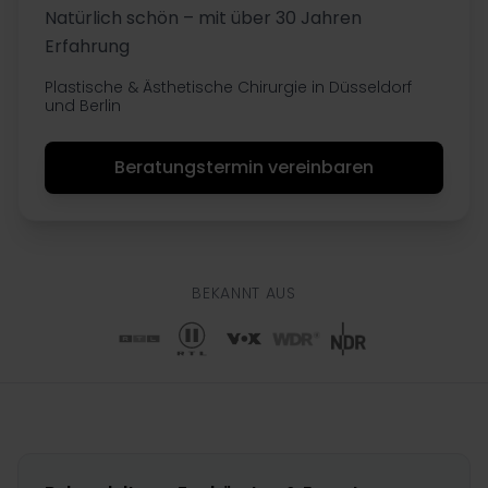
Natürlich schön – mit über 30 Jahren
Erfahrung
Plastische & Ästhetische Chirurgie in Düsseldorf
und Berlin
Beratungstermin vereinbaren
BEKANNT AUS