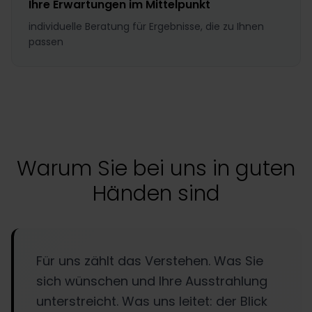
Ihre Erwartungen im Mittelpunkt
individuelle Beratung für Ergebnisse, die zu Ihnen
passen
Warum Sie bei uns in guten
Händen sind
Für uns zählt das Verstehen. Was Sie
sich wünschen und Ihre Ausstrahlung
unterstreicht. Was uns leitet: der Blick