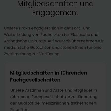
Mitgliedschaften und
Engagement
Unsere Praxis engagiert sich in der Fort- und
Weiterbildung von Fachärzten für Plastische und
Ästhetische Chirurgie. Auf Wunsch übernehmen wir
medizinische Gutachten und stehen Ihnen für eine
Zweitmeinung zur Verfügung.
Mitgliedschaften in führenden
Fachgesellschaften
Unsere Ärztinnen und Ärzte sind Mitglieder in
führenden Fachgesellschaften zur Sicherung
der Qualität bei medizinischen, ästhetischen
Eingriffen: