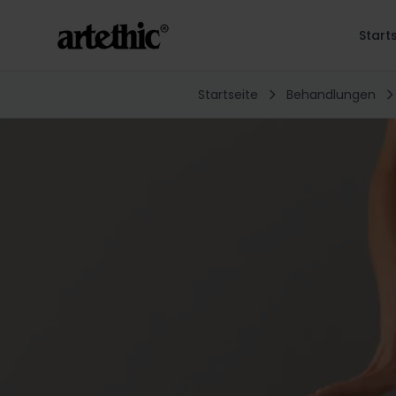
Start
Startseite
Behandlungen