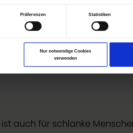
Präferenzen
Statistiken
Nur notwendige Cookies
verwenden
ist auch für schlanke Mensch