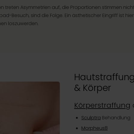
en treten Asymmetrien auf, die Proportionen stimmen nich
-Besuch, sind die Folge. Ein ästhetischer Eingriff ist hier 
hen loszuwerden.
Hautstraffung
& Körper
Körperstraffung
Sculptra
Behandlung
Morpheus8