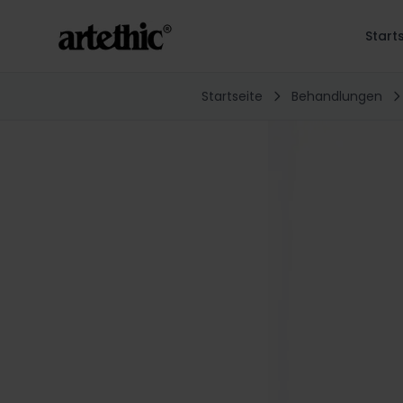
Start
Startseite
Behandlungen