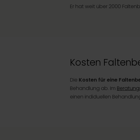
Er hat weit über 2000 Falte
Kosten Faltenb
Die
Kosten für eine Falten
Behandlung ab. Im
Beratung
einen indiduellen Behandlung