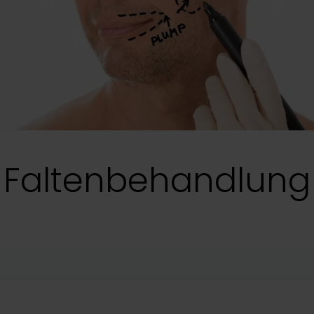
Faltenbehandlung