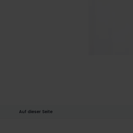
Auf dieser Seite