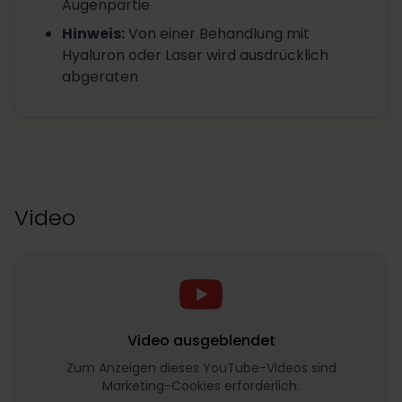
Augenpartie
Hinweis
:
Von einer Behandlung mit
Hyaluron oder Laser wird ausdrücklich
abgeraten
Video
Video ausgeblendet
Zum Anzeigen dieses YouTube-Videos sind
Marketing-Cookies erforderlich.