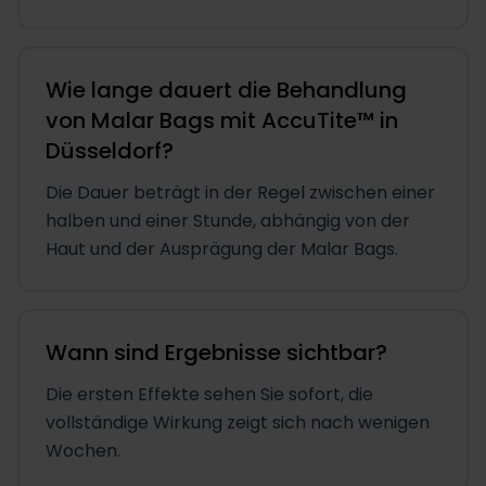
Wie lange dauert die Behandlung
von Malar Bags mit AccuTite™ in
Düsseldorf?
Die Dauer beträgt in der Regel zwischen einer
halben und einer Stunde, abhängig von der
Haut und der Ausprägung der Malar Bags.
Wann sind Ergebnisse sichtbar?
Die ersten Effekte sehen Sie sofort, die
vollständige Wirkung zeigt sich nach wenigen
Wochen.