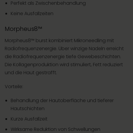
Perfekt als Zwischenbehandlung
Keine Ausfallzeiten
Morpheus8™
Morpheus8™ burst kombiniert Mikroneedling mit
Radiofrequenzenergie. Über winzige Nadeln erreicht
die Radiofrequenzenergie tiefe Gewebeschichten.
Die Kollagenproduktion wird stimuliert, Fett reduziert
und die Haut gestrafft.
Vorteile:
Behandlung der Hautoberfläche und tieferer
Hautschichten
Kurze Ausfallzeit
Wirksame Reduktion von Schwellungen