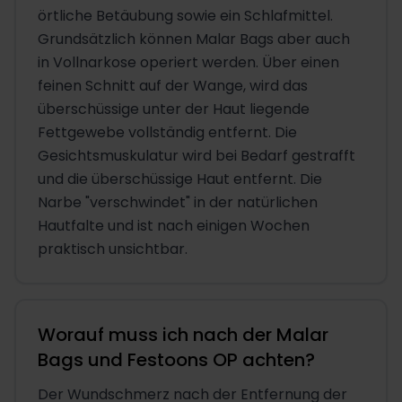
örtliche Betäubung sowie ein Schlafmittel.
Grundsätzlich können Malar Bags aber auch
in Vollnarkose operiert werden. Über einen
feinen Schnitt auf der Wange, wird das
überschüssige unter der Haut liegende
Fettgewebe vollständig entfernt. Die
Gesichtsmuskulatur wird bei Bedarf gestrafft
und die überschüssige Haut entfernt. Die
Narbe "verschwindet" in der natürlichen
Hautfalte und ist nach einigen Wochen
praktisch unsichtbar.
Worauf muss ich nach der Malar
Bags und Festoons OP achten?
Der Wundschmerz nach der Entfernung der