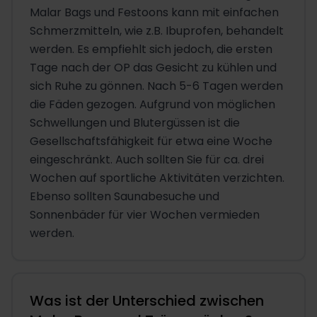
Malar Bags und Festoons kann mit einfachen
Schmerzmitteln, wie z.B. Ibuprofen, behandelt
werden. Es empfiehlt sich jedoch, die ersten
Tage nach der OP das Gesicht zu kühlen und
sich Ruhe zu gönnen. Nach 5-6 Tagen werden
die Fäden gezogen. Aufgrund von möglichen
Schwellungen und Blutergüssen ist die
Gesellschaftsfähigkeit für etwa eine Woche
eingeschränkt. Auch sollten Sie für ca. drei
Wochen auf sportliche Aktivitäten verzichten.
Ebenso sollten Saunabesuche und
Sonnenbäder für vier Wochen vermieden
werden.
Was ist der Unterschied zwischen