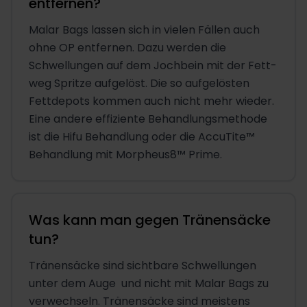
entfernen?
Malar Bags lassen sich in vielen Fällen auch
ohne OP entfernen. Dazu werden die
Schwellungen auf dem Jochbein mit der Fett-
weg Spritze aufgelöst. Die so aufgelösten
Fettdepots kommen auch nicht mehr wieder.
Eine andere effiziente Behandlungsmethode
ist die Hifu Behandlung oder die AccuTite™
Behandlung mit Morpheus8™ Prime.
Was kann man gegen Tränensäcke
tun?
Tränensäcke sind sichtbare Schwellungen
unter dem Auge ­ und nicht mit Malar Bags zu
verwechseln. Tränensäcke sind meistens