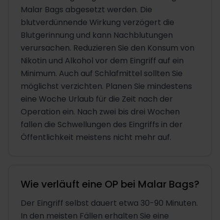
Malar Bags abgesetzt werden. Die
blutverdünnende Wirkung verzögert die
Blutgerinnung und kann Nachblutungen
verursachen. Reduzieren Sie den Konsum von
Nikotin und Alkohol vor dem Eingriff auf ein
Minimum. Auch auf Schlafmittel sollten Sie
möglichst verzichten. Planen Sie mindestens
eine Woche Urlaub für die Zeit nach der
Operation ein. Nach zwei bis drei Wochen
fallen die Schwellungen des Eingriffs in der
Öffentlichkeit meistens nicht mehr auf.
Wie verläuft eine OP bei Malar Bags?
Der Eingriff selbst dauert etwa 30-90 Minuten.
In den meisten Fällen erhalten Sie eine