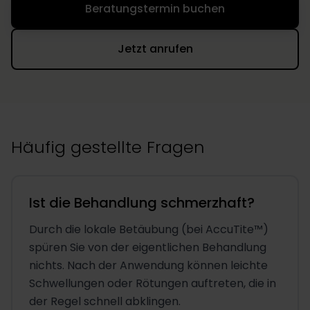
Beratungstermin buchen
Jetzt anrufen
Häufig gestellte Fragen
Ist die Behandlung schmerzhaft?
Durch die lokale Betäubung (bei AccuTite™)
spüren Sie von der eigentlichen Behandlung
nichts. Nach der Anwendung können leichte
Schwellungen oder Rötungen auftreten, die in
der Regel schnell abklingen.