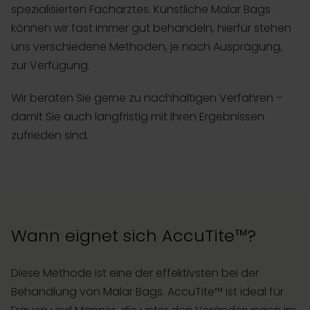
spezialisierten Facharztes. Künstliche Malar Bags
können wir fast immer gut behandeln, hierfür stehen
uns verschiedene Methoden, je nach Ausprägung,
zur Verfügung.
Wir beraten Sie gerne zu nachhaltigen Verfahren –
damit Sie auch langfristig mit Ihren Ergebnissen
zufrieden sind.
Wann eignet sich AccuTite™?
Diese Methode ist eine der effektivsten bei der
Behandlung von Malar Bags. AccuTite™ ist ideal für