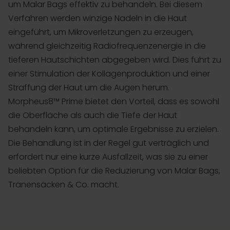
um Malar Bags effektiv zu behandeln. Bei diesem
Verfahren werden winzige Nadeln in die Haut
eingeführt, um Mikroverletzungen zu erzeugen,
während gleichzeitig Radiofrequenzenergie in die
tieferen Hautschichten abgegeben wird. Dies führt zu
einer Stimulation der Kollagenproduktion und einer
Straffung der Haut um die Augen herum.
Morpheus8™ Prime bietet den Vorteil, dass es sowohl
die Oberfläche als auch die Tiefe der Haut
behandeln kann, um optimale Ergebnisse zu erzielen.
Die Behandlung ist in der Regel gut verträglich und
erfordert nur eine kurze Ausfallzeit, was sie zu einer
beliebten Option für die Reduzierung von Malar Bags,
Tränensäcken & Co. macht.