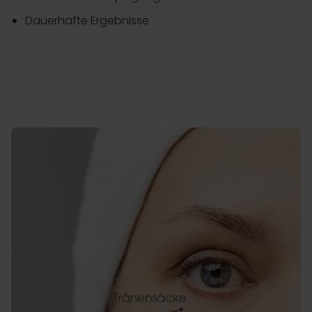
Dauerhafte Ergebnisse