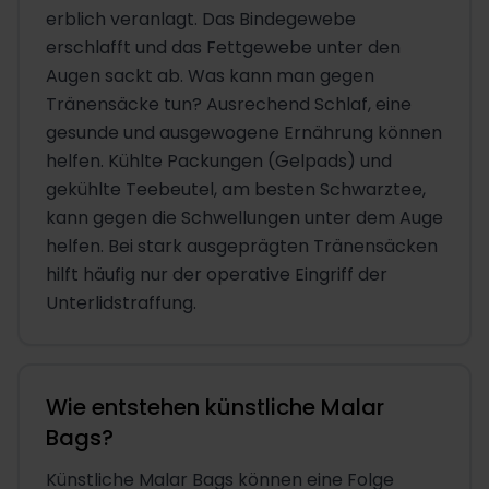
erblich veranlagt. Das Bindegewebe
erschlafft und das Fettgewebe unter den
Augen sackt ab. Was kann man gegen
Tränensäcke tun? Ausrechend Schlaf, eine
gesunde und ausgewogene Ernährung können
helfen. Kühlte Packungen (Gelpads) und
gekühlte Teebeutel, am besten Schwarztee,
kann gegen die Schwellungen unter dem Auge
helfen. Bei stark ausgeprägten Tränensäcken
hilft häufig nur der operative Eingriff der
Unterlidstraffung.
Wie entstehen künstliche Malar
Bags?
Künstliche Malar Bags können eine Folge