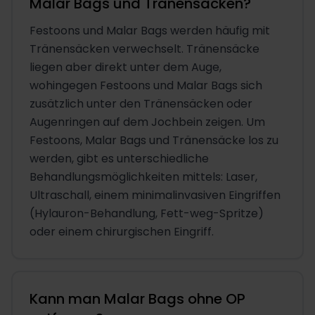
Malar Bags und Tränensäcken?
Festoons und Malar Bags werden häufig mit
Tränensäcken verwechselt. Tränensäcke
liegen aber direkt unter dem Auge,
wohingegen Festoons und Malar Bags sich
zusätzlich unter den Tränensäcken oder
Augenringen auf dem Jochbein zeigen. Um
Festoons, Malar Bags und Tränensäcke los zu
werden, gibt es unterschiedliche
Behandlungsmöglichkeiten mittels: Laser,
Ultraschall, einem minimalinvasiven Eingriffen
(Hylauron-Behandlung, Fett-weg-Spritze)
oder einem chirurgischen Eingriff.
Kann man Malar Bags ohne OP