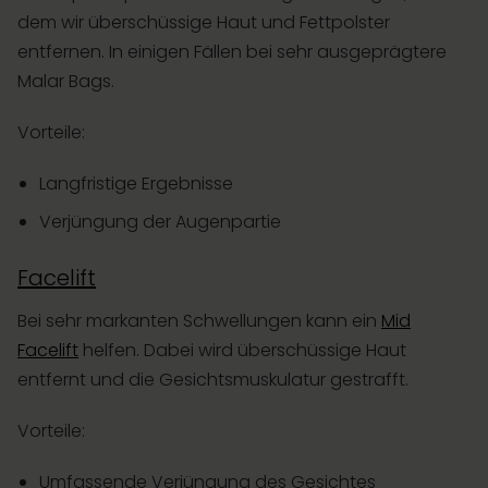
dem wir überschüssige Haut und Fettpolster
entfernen. In einigen Fällen bei sehr ausgeprägtere
Malar Bags.
Vorteile:
Langfristige Ergebnisse
Verjüngung der Augenpartie
Facelift
Bei sehr markanten Schwellungen kann ein
Mid
Facelift
helfen. Dabei wird überschüssige Haut
entfernt und die Gesichtsmuskulatur gestrafft.
Vorteile:
Umfassende Verjüngung des Gesichtes