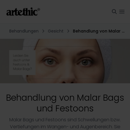
Behandlungen
Gesicht
Behandlung von Malar Bags und Festoons
Behandlung von Malar Bags
und Festoons
Malar Bags und Festoons sind Schwellungen bzw.
Vertiefungen im Wangen- und Augenbereich. Sie