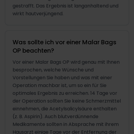
gestrafft. Das Ergebnis ist langanhaltend und
wirkt hautverjüngend.
Was sollte ich vor einer Malar Bags
OP beachten?
Vor einer Malar Bags OP wird genau mit Ihnen
besprochen, welche Wünsche und
Vorstellungen Sie haben und was mit einer
Operation machbar ist, um so ein für Sie
optimales Ergebnis zu erreichen. 14 Tage vor
der Operation sollten Sie keine Schmerzmittel
einnehmen, die Acetylsalicylsäure enthalten
(z. B. Aspirin). Auch blutverdünnende
Medikamente sollten in Absprache mit ihrem
Hausarzt einige Tage vor der Entfernung der