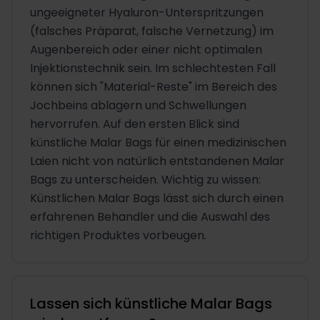
ungeeigneter Hyaluron-Unterspritzungen
(falsches Präparat, falsche Vernetzung) im
Augenbereich oder einer nicht optimalen
Injektionstechnik sein. Im schlechtesten Fall
können sich "Material-Reste" im Bereich des
Jochbeins ablagern und Schwellungen
hervorrufen. Auf den ersten Blick sind
künstliche Malar Bags für einen medizinischen
Laien nicht von natürlich entstandenen Malar
Bags zu unterscheiden. Wichtig zu wissen:
Künstlichen Malar Bags lässt sich durch einen
erfahrenen Behandler und die Auswahl des
richtigen Produktes vorbeugen.
Lassen sich künstliche Malar Bags