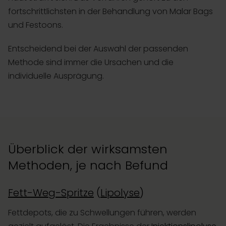
fortschrittlichsten in der Behandlung von Malar Bags
und Festoons.
Entscheidend bei der Auswahl der passenden
Methode sind immer die Ursachen und die
individuelle Ausprägung.
Überblick der wirksamsten
Methoden, je nach Befund
Fett-Weg-Spritze
(
Lipolyse
)
Fettdepots, die zu Schwellungen führen, werden