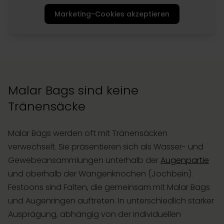
Marketing-Cookies akzeptieren
Malar Bags sind keine
Tränensäcke
Malar Bags werden oft mit Tränensäcken
verwechselt. Sie präsentieren sich als Wasser- und
Gewebeansammlungen unterhalb der
Augenpartie
und oberhalb der Wangenknochen (Jochbein).
Festoons sind Falten, die gemeinsam mit Malar Bags
und Augenringen auftreten. In unterschiedlich starker
Ausprägung, abhängig von der individuellen