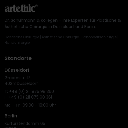
Dr. Schuhmann & Kollegen – Ihre Experten für Plastische &
Ästhetische Chirurgie in Düsseldorf und Berlin.
Plastische Chirurgie | Ästhetische Chirurgie | Schönheitschirurgie |
Handchirurgie
Standorte
Düsseldorf
Grabenstr. 17
40213 Düsseldorf
T: +49 (0) 211 875 98 360
F: +49 (0) 211 875 98 361
Mo. – Fr.: 09:00 – 18:00 Uhr
Berlin
Kurfürstendamm 65