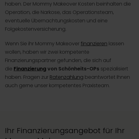
haben. Der Mommy Makeover Kosten beinhalten die
Operation, die Narkose, das Operationsteam,
eventuelle Übernachtungskosten und eine
Folgekostenversicherung.
Wenn Sie ihr Mommy Makeover
finanzieren
lassen
wollen, haben wir zwei kompetente
Finanzierungspartner gefunden, die sich auf
die
Finanzierung
von Schönheits-OPs
spezialisiert
haben. Fragen zur
Ratenzahlung
beantwortet Ihnen
auch gerne unser kompetentes Praxisteam.
Ihr Finanzierungsangebot für Ihr