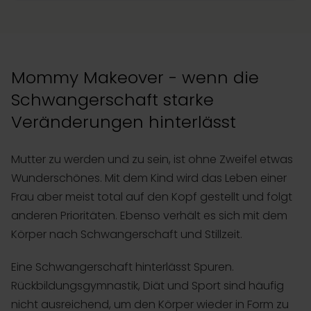
Mommy Makeover - wenn die
Schwangerschaft starke
Veränderungen hinterlässt
Mutter zu werden und zu sein, ist ohne Zweifel etwas
Wunderschönes. Mit dem Kind wird das Leben einer
Frau aber meist total auf den Kopf gestellt und folgt
anderen Prioritäten. Ebenso verhält es sich mit dem
Körper nach Schwangerschaft und Stillzeit.
Eine Schwangerschaft hinterlässt Spuren.
Rückbildungsgymnastik, Diät und Sport sind häufig
nicht ausreichend, um den Körper wieder in Form zu