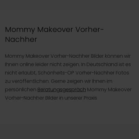
Mommy Makeover Vorher-
Nachher
Mommy Makeover Vorher-Nachher Bilder können wir
Ihnen online leider nicht zeigen. In Deutschland ist es
nicht erlaubt, Schönheits-OP Vorher-Nachher Fotos
zu veröffentlichen. Gerne zeigen wir Ihnen im
persönlichen
Beratungsgespräch
Mommy Makeover
Vorher-Nachher Bilder in unserer Praxis.