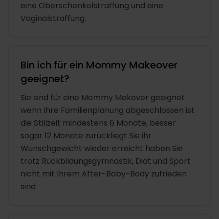
eine Oberschenkelstraffung und eine
Vaginalstraffung.
Bin ich für ein Mommy Makeover
geeignet?
Sie sind für eine Mommy Makover geeignet
wenn Ihre Familienplanung abgeschlossen ist
die Stillzeit mindestens 6 Monate, besser
sogar 12 Monate zurückliegt Sie ihr
Wunschgewicht wieder erreicht haben Sie
trotz Rückbildungsgymnastik, Diät und Sport
nicht mit Ihrem After-Baby-Body zufrieden
sind