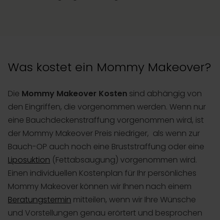
Was kostet ein Mommy Makeover?
Die
Mommy Makeover Kosten
sind abhängig von
den Eingriffen, die vorgenommen werden. Wenn nur
eine Bauchdeckenstraffung vorgenommen wird, ist
der Mommy Makeover Preis niedriger, als wenn zur
Bauch-OP auch noch eine Bruststraffung oder eine
Liposuktion
(Fettabsaugung) vorgenommen wird.
Einen individuellen Kostenplan für Ihr persönliches
Mommy Makeover können wir Ihnen nach einem
Beratungstermin
mitteilen, wenn wir Ihre Wünsche
und Vorstellungen genau erörtert und besprochen