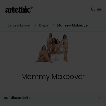
Behandlungen
Körper
Mommy Makeover
Mommy Makeover
Auf dieser Seite