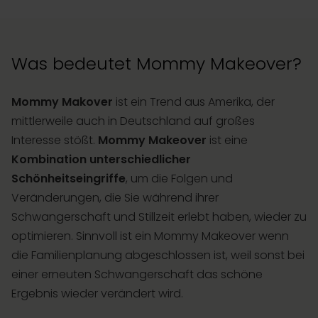
Was bedeutet Mommy Makeover?
Mommy Makover
ist ein Trend aus Amerika, der
mittlerweile auch in Deutschland auf großes
Interesse stößt.
Mommy Makeover
ist eine
Kombination unterschiedlicher
Schönheitseingriffe
, um die Folgen und
Veränderungen, die Sie während ihrer
Schwangerschaft und Stillzeit erlebt haben, wieder zu
optimieren. Sinnvoll ist ein Mommy Makeover wenn
die Familienplanung abgeschlossen ist, weil sonst bei
einer erneuten Schwangerschaft das schöne
Ergebnis wieder verändert wird.