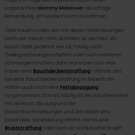
sogenanntes
Mommy Makeover
die richtige
Behandlung, um wieder in Form zu kommen.
Viele Frauen wollen sich mit diesen Veränderungen
nach der Geburt nicht abfinden. Ist die Haut am
Bauch stark gedehnt, wie z.B. häufig nach
Zwillingsschwangerschaften oder nach mehreren
Schwangerschaften, dann wünschen sich viele
Frauen eine
Bauchdeckenstraffung
. Oftmals wird
bei einer Bauchdeckenstraffung im Bereich der
Hüften auch noch eine
Fettabsaugung
vorgenommen. Ebenso häufig ist die Unzufriedenheit
mit der Brust, die aufgrund der
Gewichtsschwankungen und der Stillzeit eine
besondere Veränderung erfährt. Hier ist eine
Bruststraffung
oder auch ein kombinierter Eingriff