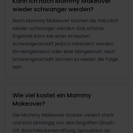
Kann ich nach Mommy Makeover
wieder schwanger werden?
Nach Mommy Makeover können Sie natürlich
wieder schwanger werden. Das schöne
Ergebnis kann bei einer erneuten
Schwangerschaft jedoch minimiert werden.
Ein Hängebauch oder eine Hängebrust nach
Schwangerschaft können so wieder die Folge
sein.
Wie viel kostet ein Mommy
Makeover?
Die Mommy Makeover Kosten variiert stark
und sind abhängig von den Eingriffen (Brust-
OP, Bauchdeckenstraffung, Liposuktion an