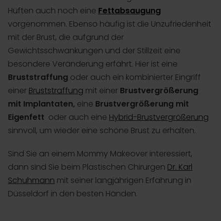
Hüften auch noch eine
Fettabsaugung
vorgenommen. Ebenso häufig ist die Unzufriedenheit
mit der Brust, die aufgrund der
Gewichtsschwankungen und der Stillzeit eine
besondere Veränderung erfährt. Hier ist eine
Bruststraffung
oder auch ein kombinierter Eingriff
einer
Bruststraffung
mit einer
Brustvergrößerung
mit Implantaten,
eine
Brustvergrößerung mit
Eigenfett
oder auch eine
Hybrid-Brustvergrößerung
sinnvoll, um wieder eine schöne Brust zu erhalten.
Sind Sie an einem Mommy Makeover interessiert,
dann sind Sie beim Plastischen Chirurgen
Dr. Karl
Schuhmann
mit seiner langjährigen Erfahrung in
Düsseldorf in den besten Händen.