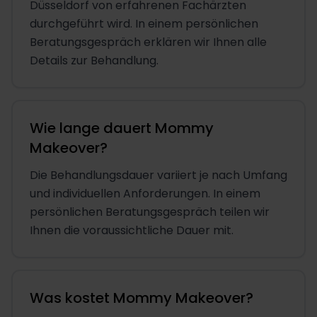
Düsseldorf von erfahrenen Fachärzten
durchgeführt wird. In einem persönlichen
Beratungsgespräch erklären wir Ihnen alle
Details zur Behandlung.
Wie lange dauert Mommy
Makeover?
Die Behandlungsdauer variiert je nach Umfang
und individuellen Anforderungen. In einem
persönlichen Beratungsgespräch teilen wir
Ihnen die voraussichtliche Dauer mit.
Was kostet Mommy Makeover?