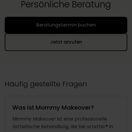
Persönliche Beratung
Beratungstermin buchen
Jetzt anrufen
Häufig gestellte Fragen
Was ist Mommy Makeover?
Mommy Makeover ist eine professionelle
ästhetische Behandlung, die bei artethic® in