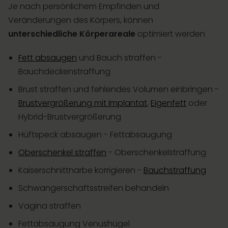
Je nach persönlichem Empfinden und
Veränderungen des Körpers, können
unterschiedliche Körperareale
optimiert werden
Fett absaugen
und Bauch straffen -
Bauchdeckenstraffung
Brust straffen und fehlendes Volumen einbringen -
Brustvergrößerung mit Implantat
,
Eigenfett
oder
Hybrid-Brustvergrößerung
Hüftspeck absaugen - Fettabsaugung
Oberschenkel straffen
- Oberschenkelstraffung
Kaiserschnittnarbe korrigieren -
Bauchstraffung
Schwangerschaftsstreifen behandeln
Vagina straffen
Fettabsaugung Venushügel