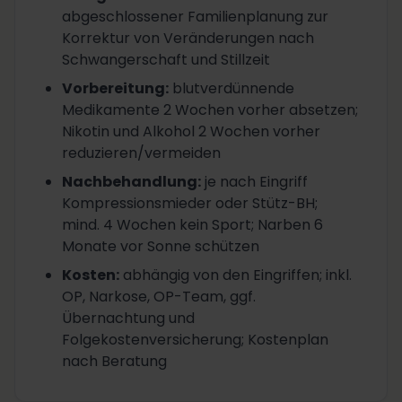
abgeschlossener Familienplanung zur
Korrektur von Veränderungen nach
Schwangerschaft und Stillzeit
Vorbereitung
:
blutverdünnende
Medikamente 2 Wochen vorher absetzen;
Nikotin und Alkohol 2 Wochen vorher
reduzieren/vermeiden
Nachbehandlung
:
je nach Eingriff
Kompressionsmieder oder Stütz-BH;
mind. 4 Wochen kein Sport; Narben 6
Monate vor Sonne schützen
Kosten
:
abhängig von den Eingriffen; inkl.
OP, Narkose, OP-Team, ggf.
Übernachtung und
Folgekostenversicherung; Kostenplan
nach Beratung