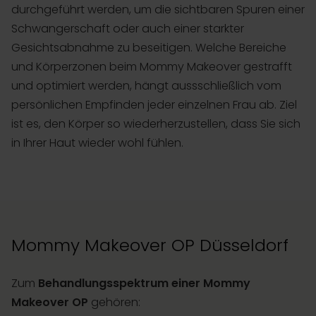
durchgeführt werden, um die sichtbaren Spuren einer
Schwangerschaft oder auch einer starkter
Gesichtsabnahme zu beseitigen. Welche Bereiche
und Körperzonen beim Mommy Makeover gestrafft
und optimiert werden, hängt aussschließlich vom
persönlichen Empfinden jeder einzelnen Frau ab. Ziel
ist es, den Körper so wiederherzustellen, dass Sie sich
in Ihrer Haut wieder wohl fühlen.
Mommy Makeover OP Düsseldorf
Zum
Behandlungsspektrum einer Mommy
Makeover OP
gehören: