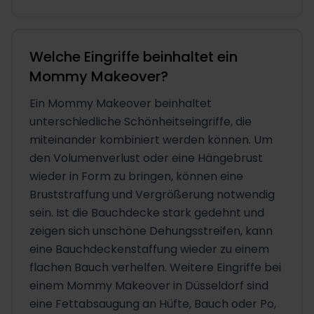
Welche Eingriffe beinhaltet ein
Mommy Makeover?
Ein Mommy Makeover beinhaltet
unterschiedliche Schönheitseingriffe, die
miteinander kombiniert werden können. Um
den Volumenverlust oder eine Hängebrust
wieder in Form zu bringen, können eine
Bruststraffung und Vergrößerung notwendig
sein. Ist die Bauchdecke stark gedehnt und
zeigen sich unschöne Dehungsstreifen, kann
eine Bauchdeckenstaffung wieder zu einem
flachen Bauch verhelfen. Weitere Eingriffe bei
einem Mommy Makeover in Düsseldorf sind
eine Fettabsaugung an Hüfte, Bauch oder Po,