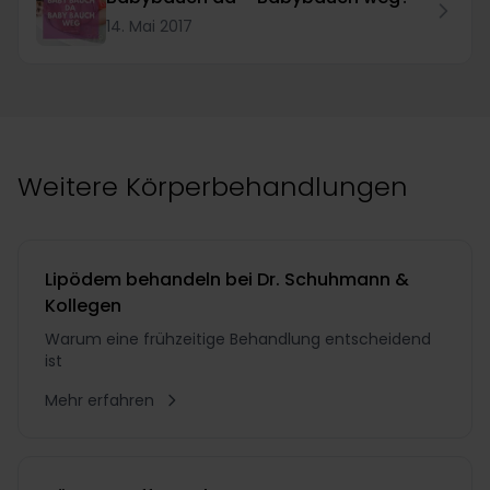
14. Mai 2017
Weitere Körperbehandlungen
Lipödem behandeln bei Dr. Schuhmann &
Kollegen
Warum eine frühzeitige Behandlung entscheidend
ist
Mehr erfahren