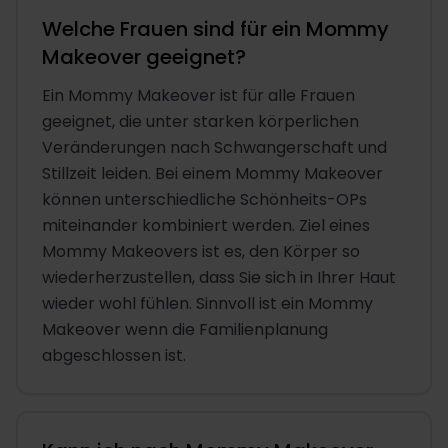
Welche Frauen sind für ein Mommy
Makeover geeignet?
Ein Mommy Makeover ist für alle Frauen
geeignet, die unter starken körperlichen
Veränderungen nach Schwangerschaft und
Stillzeit leiden. Bei einem Mommy Makeover
können unterschiedliche Schönheits-OPs
miteinander kombiniert werden. Ziel eines
Mommy Makeovers ist es, den Körper so
wiederherzustellen, dass Sie sich in Ihrer Haut
wieder wohl fühlen. Sinnvoll ist ein Mommy
Makeover wenn die Familienplanung
abgeschlossen ist.