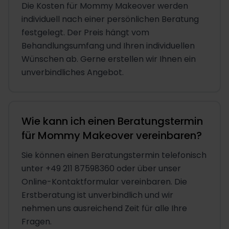
Die Kosten für Mommy Makeover werden
individuell nach einer persönlichen Beratung
festgelegt. Der Preis hängt vom
Behandlungsumfang und Ihren individuellen
Wünschen ab. Gerne erstellen wir Ihnen ein
unverbindliches Angebot.
Wie kann ich einen Beratungstermin
für Mommy Makeover vereinbaren?
Sie können einen Beratungstermin telefonisch
unter +49 211 87598360 oder über unser
Online-Kontaktformular vereinbaren. Die
Erstberatung ist unverbindlich und wir
nehmen uns ausreichend Zeit für alle Ihre
Fragen.