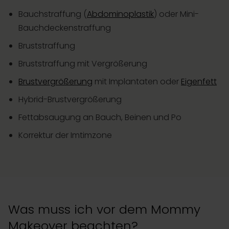
Bauchstraffung (
Abdominoplastik
) oder Mini-
Bauchdeckenstraffung
Bruststraffung
Bruststraffung mit Vergrößerung
Brustvergrößerung
mit Implantaten oder
Eigenfett
Hybrid-Brustvergrößerung
Fettabsaugung an Bauch, Beinen und Po
Korrektur der Imtimzone
Was muss ich vor dem Mommy
Makeover beachten?