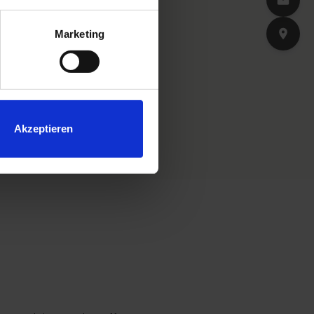
Marketing
Akzeptieren