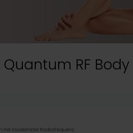
Quantum RF Body
on mit modernster Radiofrequenz