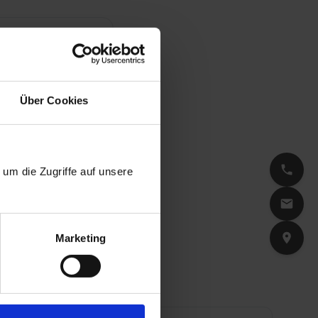
Über Cookies
um die Zugriffe auf unsere
Marketing