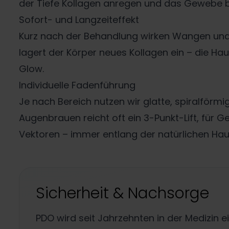
der Tiefe Kollagen anregen und das Gewebe b
Sofort- und Langzeiteffekt
Kurz nach der Behandlung wirken Wangen und 
lagert der Körper neues Kollagen ein – die Hau
Glow.
Individuelle Fadenführung
Je nach Bereich nutzen wir glatte, spiralförm
Augenbrauen reicht oft ein 3-Punkt-Lift, für 
Vektoren – immer entlang der natürlichen Hau
Sicherheit & Nachsorge
PDO wird seit Jahrzehnten in der Medizin 