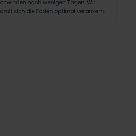
erschwinden nach wenigen Tagen. Wir
mit sich die Fäden optimal verankern.