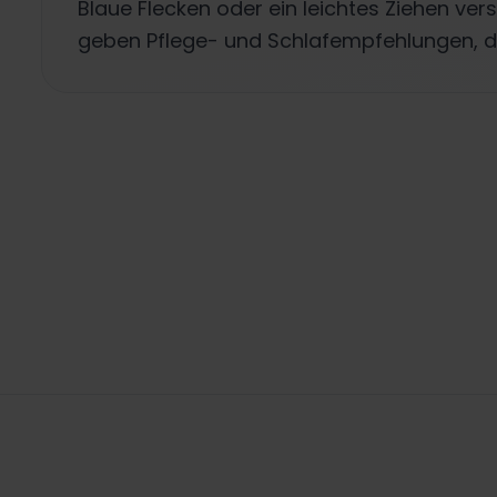
Blaue Flecken oder ein leichtes Ziehen v
geben Pflege- und Schlafempfehlungen, da