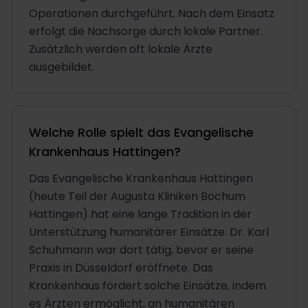
Operationen durchgeführt. Nach dem Einsatz
erfolgt die Nachsorge durch lokale Partner.
Zusätzlich werden oft lokale Ärzte
ausgebildet.
Welche Rolle spielt das Evangelische
Krankenhaus Hattingen?
Das Evangelische Krankenhaus Hattingen
(heute Teil der Augusta Kliniken Bochum
Hattingen) hat eine lange Tradition in der
Unterstützung humanitärer Einsätze. Dr. Karl
Schuhmann war dort tätig, bevor er seine
Praxis in Düsseldorf eröffnete. Das
Krankenhaus fördert solche Einsätze, indem
es Ärzten ermöglicht, an humanitären