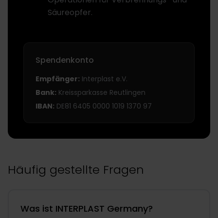
Säureopfer.
Spendenkonto
Empfänger:
Interplast e.V.
Bank:
Kreissparkasse Reutlingen
IBAN:
DE81 6405 0000 1019 1370 97
Häufig gestellte Fragen
Was ist INTERPLAST Germany?