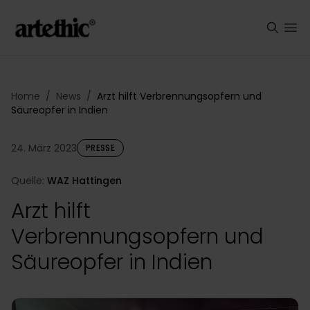
Home
/
News
/
Arzt hilft Verbrennungsopfern und
Säureopfer in Indien
24. März 2023
PRESSE
Quelle:
WAZ Hattingen
Arzt hilft
Verbrennungsopfern und
Säureopfer in Indien