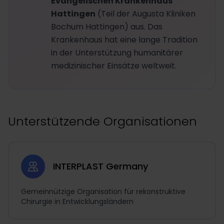
Evangelischen Krankenhaus
Hattingen
(Teil der Augusta Kliniken
Bochum Hattingen) aus. Das
Krankenhaus hat eine lange Tradition
in der Unterstützung humanitärer
medizinischer Einsätze weltweit.
Unterstützende Organisationen
INTERPLAST Germany
Gemeinnützige Organisation für rekonstruktive
Chirurgie in Entwicklungsländern