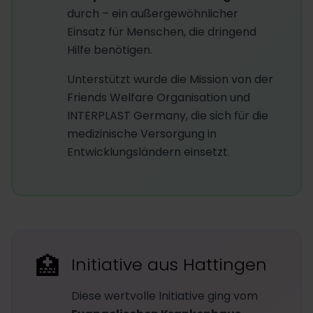
durch – ein außergewöhnlicher
Einsatz für Menschen, die dringend
Hilfe benötigen.
Unterstützt wurde die Mission von der
Friends Welfare Organisation und
INTERPLAST Germany, die sich für die
medizinische Versorgung in
Entwicklungsländern einsetzt.
🏥
Initiative aus Hattingen
Diese wertvolle Initiative ging vom