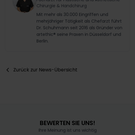
Chirurgie & Handchirurg
Mit mehr als 30.000 Eingriffen und
mehrjähriger Tätigkeit als Chefarzt führt
Dr. Schuhmann seit 2016 als Gründer von
artethic® seine Praxen in Düsseldorf und
Berlin.
Zurück zur News-Übersicht
BEWERTEN SIE UNS!
Ihre Meinung ist uns wichtig