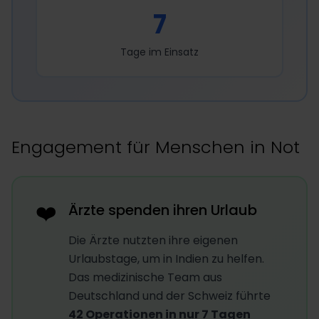
7
Tage im Einsatz
Engagement für Menschen in Not
❤️
Ärzte spenden ihren Urlaub
Die Ärzte nutzten ihre eigenen
Urlaubstage, um in Indien zu helfen.
Das medizinische Team aus
Deutschland und der Schweiz führte
42 Operationen in nur 7 Tagen