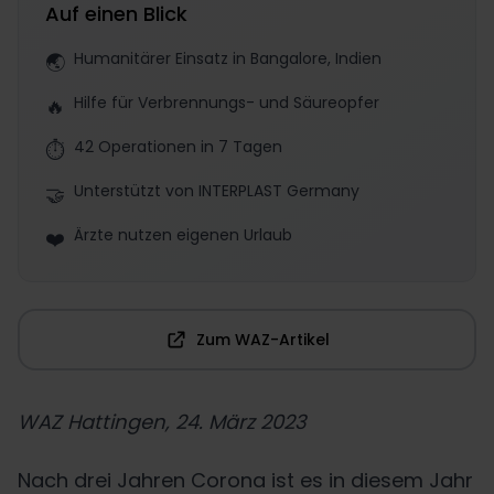
Auf einen Blick
Humanitärer Einsatz in Bangalore, Indien
🌏
Hilfe für Verbrennungs- und Säureopfer
🔥
42 Operationen in 7 Tagen
⏱️
Unterstützt von INTERPLAST Germany
🤝
Ärzte nutzen eigenen Urlaub
❤️
Zum WAZ-Artikel
WAZ Hattingen, 24. März 2023
Nach drei Jahren Corona ist es in diesem Jahr