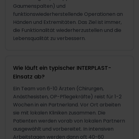
Gaumenspalten) und
funktionswiederherstellende Operationen an
Händen und Extremitäten. Das Ziel ist immer,
die Funktionalität wiederherzustellen und die
Lebensqualität zu verbessern.
Wie läuft ein typischer INTERPLAST-
Einsatz ab?
Ein Team von 6-10 Ärzten (Chirurgen,
Anästhesisten, OP-Pflegekräfte) reist für 1-2
Wochen in ein Partnerland. Vor Ort arbeiten
sie mit lokalen Kliniken zusammen. Die
Patienten werden vorab von lokalen Partnern
ausgewählt und vorbereitet. In intensiven
Arbeitstagen werden dann oft 40-60