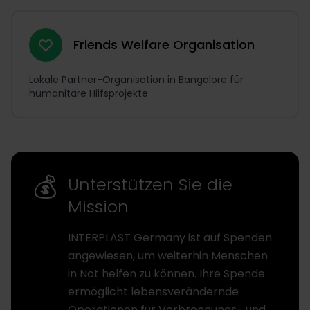
Friends Welfare Organisation
Lokale Partner-Organisation in Bangalore für
humanitäre Hilfsprojekte
💰
Unterstützen Sie die
Mission
INTERPLAST Germany ist auf Spenden
angewiesen, um weiterhin Menschen
in Not helfen zu können. Ihre Spende
ermöglicht lebensverändernde
Operationen für Verbrennungs- und