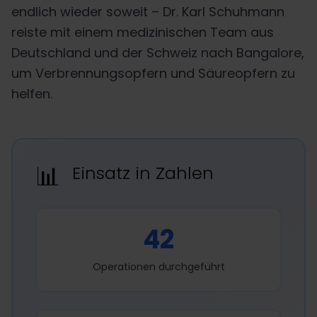
endlich wieder soweit – Dr. Karl Schuhmann
reiste mit einem medizinischen Team aus
Deutschland und der Schweiz nach Bangalore,
um Verbrennungsopfern und Säureopfern zu
helfen.
📊
Einsatz in Zahlen
42
Operationen durchgeführt