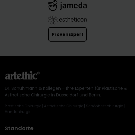
ProvenExpert
Dr. Schuhmann & Kollegen – Ihre Experten für Plastische &
Ästhetische Chirurgie in Düsseldorf und Berlin.
Plastische Chirurgie | Ästhetische Chirurgie | Schönheitschirurgie |
Handchirurgie
Standorte