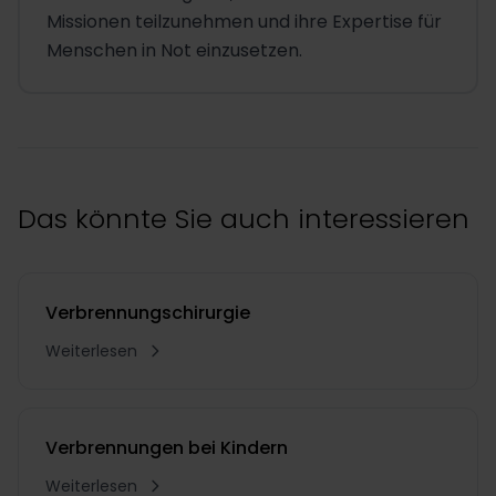
Missionen teilzunehmen und ihre Expertise für
Menschen in Not einzusetzen.
Das könnte Sie auch interessieren
Verbrennungschirurgie
Weiterlesen
Verbrennungen bei Kindern
Weiterlesen