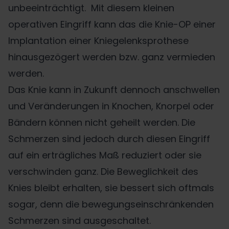
unbeeinträchtigt. Mit diesem kleinen
operativen Eingriff kann das die Knie-OP einer
Implantation einer Kniegelenksprothese
hinausgezögert werden bzw. ganz vermieden
werden.
Das Knie kann in Zukunft dennoch anschwellen
und Veränderungen in Knochen, Knorpel oder
Bändern können nicht geheilt werden. Die
Schmerzen sind jedoch durch diesen Eingriff
auf ein erträgliches Maß reduziert oder sie
verschwinden ganz. Die Beweglichkeit des
Knies bleibt erhalten, sie bessert sich oftmals
sogar, denn die bewegungseinschränkenden
Schmerzen sind ausgeschaltet.