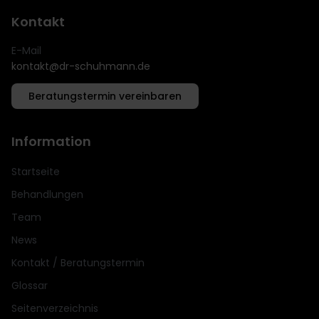
Kontakt
E-Mail
kontakt@dr-schuhmann.de
Beratungstermin vereinbaren
Information
Startseite
Behandlungen
Team
News
Kontakt / Beratungstermin
Glossar
Seitenverzeichnis