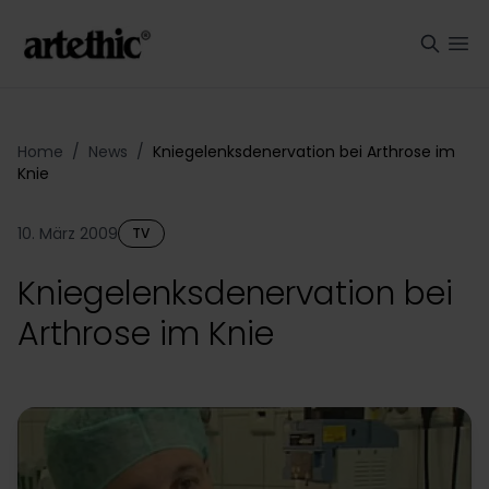
Home
/
News
/
Kniegelenksdenervation bei Arthrose im
Knie
10. März 2009
TV
Kniegelenksdenervation bei
Arthrose im Knie