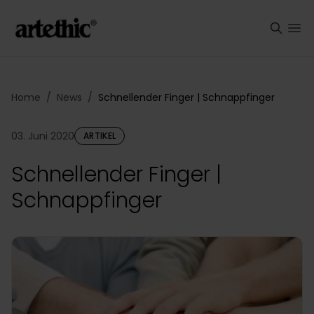
Home
/
News
/
Schnellender Finger | Schnappfinger
03. Juni 2020
ARTIKEL
Schnellender Finger |
Schnappfinger