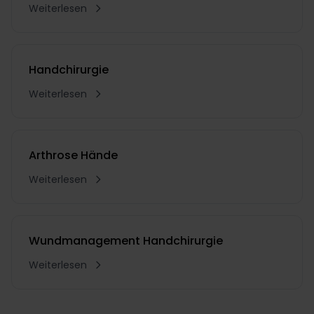
Weiterlesen
Handchirurgie
Weiterlesen
Arthrose Hände
Weiterlesen
Wundmanagement Handchirurgie
Weiterlesen