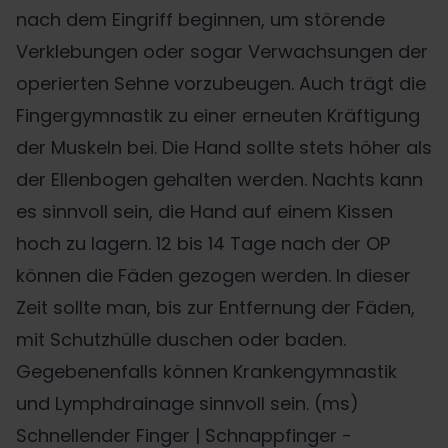
nach dem Eingriff beginnen, um störende
Verklebungen oder sogar Verwachsungen der
operierten Sehne vorzubeugen. Auch trägt die
Fingergymnastik zu einer erneuten Kräftigung
der Muskeln bei. Die Hand sollte stets höher als
der Ellenbogen gehalten werden. Nachts kann
es sinnvoll sein, die Hand auf einem Kissen
hoch zu lagern. 12 bis 14 Tage nach der OP
können die Fäden gezogen werden. In dieser
Zeit sollte man, bis zur Entfernung der Fäden,
mit Schutzhülle duschen oder baden.
Gegebenenfalls können Krankengymnastik
und Lymphdrainage sinnvoll sein. (ms)
Schnellender Finger | Schnappfinger -