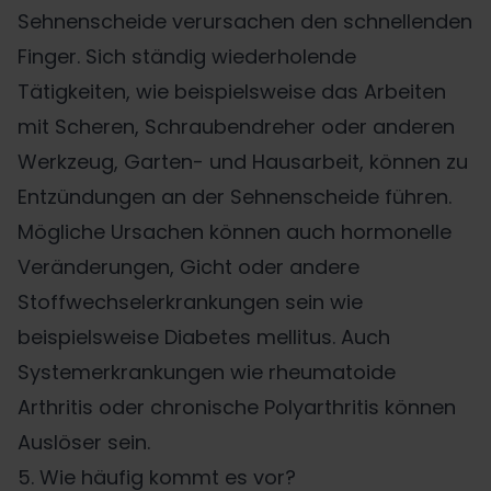
Sehnenscheide verursachen den schnellenden
Finger. Sich ständig wiederholende
Tätigkeiten, wie beispielsweise das Arbeiten
mit Scheren, Schraubendreher oder anderen
Werkzeug, Garten- und Hausarbeit, können zu
Entzündungen an der Sehnenscheide führen.
Mögliche Ursachen können auch hormonelle
Veränderungen, Gicht oder andere
Stoffwechselerkrankungen sein wie
beispielsweise Diabetes mellitus. Auch
Systemerkrankungen wie rheumatoide
Arthritis oder chronische Polyarthritis können
Auslöser sein.
5. Wie häufig kommt es vor?