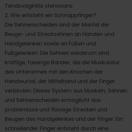
Tendovaginitis stenosans.
2. Wie entsteht ein Schnappfinger?
Die Sehnenscheiden sind der Mantel der
Beuge- und Strecksehnen an Händen und
Handgelenken sowie an Füßen und
Fußgelenken. Die Sehnen wiederum sind
kräftige, faserige Bänder, die die Muskulatur
des Unterarmes mit den Knochen der
Handwurzel, der Mittelhand und der Finger
verbinden. Dieses System aus Muskeln, Sehnen
und Sehnenscheiden ermöglicht das
problemlose und flüssige Strecken und
Beugen des Handgelenkes und der Finger. Ein
schnellender Finger entsteht durch eine