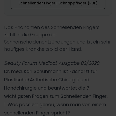
Schnellender Finger | Schnappfinger (PDF)
Das Phänomen des Schnellenden Fingers
zählt in die Gruppe der
Sehnenscheidenentzündungen und ist ein sehr
häufiges Krankheitsbild der Hand.
Beauty Forum Medical, Ausgabe 02/2020
Dr. med. Karl Schuhmann ist Facharzt für
Plastische/Ästhetische Chirurgie und
Handchirurgie und beantwortet die 7
wichtigsten Fragen zum Schnellenden Finger.
1. Was passiert genau, wenn man von einem
schnellenden Finger spricht?