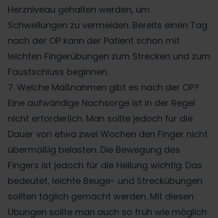
Herzniveau gehalten werden, um
Schwellungen zu vermeiden. Bereits einen Tag
nach der OP kann der Patient schon mit
leichten Fingerübungen zum Strecken und zum
Faustschluss beginnen.
7. Welche Maßnahmen gibt es nach der OP?
Eine aufwändige Nachsorge ist in der Regel
nicht erforderlich. Man sollte jedoch für die
Dauer von etwa zwei Wochen den Finger nicht
übermäßig belasten. Die Bewegung des
Fingers ist jedoch für die Heilung wichtig. Das
bedeutet, leichte Beuge- und Streckübungen
sollten täglich gemacht werden. Mit diesen
Übungen sollte man auch so früh wie möglich