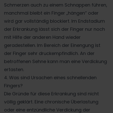
Schmerzen auch zu einem Schnappen führen,
manchmal bleibt ein Finger „hängen“ oder
wird gar vollständig blockiert. Im Endstadium
der Erkrankung lässt sich der Finger nur noch
mit Hilfe der anderen Hand wieder
geradestellen. Im Bereich der Einengung ist
der Finger sehr druckempfindlich. An der
betroffenen Sehne kann man eine Verdickung
ertasten.
4. Was sind Ursachen eines schnellenden
Fingers?
Die Gründe für diese Erkrankung sind nicht
völlig geklärt. Eine chronische Überlastung
oder eine entzündliche Verdickung der