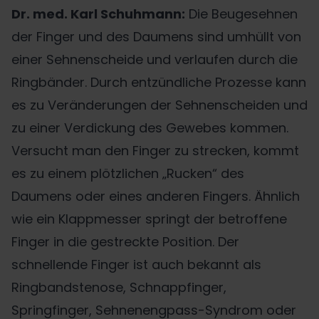
Dr. med. Karl Schuhmann:
Die Beugesehnen
der Finger und des Daumens sind umhüllt von
einer Sehnenscheide und verlaufen durch die
Ringbänder. Durch entzündliche Prozesse kann
es zu Veränderungen der Sehnenscheiden und
zu einer Verdickung des Gewebes kommen.
Versucht man den Finger zu strecken, kommt
es zu einem plötzlichen „Rucken“ des
Daumens oder eines anderen Fingers. Ähnlich
wie ein Klappmesser springt der betroffene
Finger in die gestreckte Position. Der
schnellende Finger ist auch bekannt als
Ringbandstenose, Schnappfinger,
Springfinger, Sehnenengpass-Syndrom oder