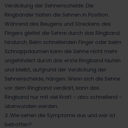
Verdickung der Sehnenscheide. Die
Ringbänder halten die Sehnen in Position.
Während des Beugens und Streckens des
Fingers gleitet die Sehne durch das Ringband
hindurch. Beim schnellenden Finger oder beim
Schnappdaumen kann die Sehne nicht mehr
ungehindert durch das erste Ringband laufen
und bleibt, aufgrund der Verdickung der
Sehnenscheide, hängen. Wenn sich die Sehne
vor dem Ringband verdickt, kann das
Ringband nur mit viel Kraft – also schnellend –
überwunden werden.
3. Wie sehen die Symptome aus und wer ist
betroffen?