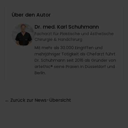
Über den Autor
Dr. med. Karl Schuhmann
Facharzt für Plastische und Ästhetische
Chirurgie & Handchirurg
Mit mehr als 30.000 Eingriffen und
mehrjähriger Tätigkeit als Chefarzt führt
Dr. Schuhmann seit 2016 als Gründer von
artethic® seine Praxen in Düsseldorf und
Berlin.
← Zurück zur News-Übersicht