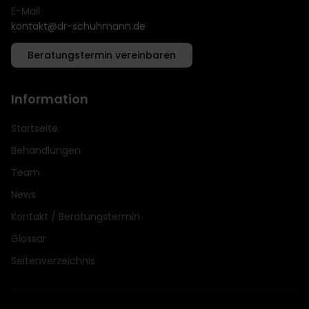
E-Mail
kontakt@dr-schuhmann.de
Beratungstermin vereinbaren
Information
Startseite
Behandlungen
Team
News
Kontakt / Beratungstermin
Glossar
Seitenverzeichnis