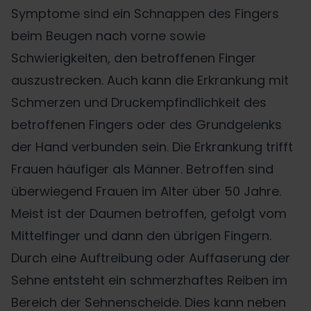
Symptome sind ein Schnappen des Fingers
beim Beugen nach vorne sowie
Schwierigkeiten, den betroffenen Finger
auszustrecken. Auch kann die Erkrankung mit
Schmerzen und Druckempfindlichkeit des
betroffenen Fingers oder des Grundgelenks
der Hand verbunden sein. Die Erkrankung trifft
Frauen häufiger als Männer. Betroffen sind
überwiegend Frauen im Alter über 50 Jahre.
Meist ist der Daumen betroffen, gefolgt vom
Mittelfinger und dann den übrigen Fingern.
Durch eine Auftreibung oder Auffaserung der
Sehne entsteht ein schmerzhaftes Reiben im
Bereich der Sehnenscheide. Dies kann neben