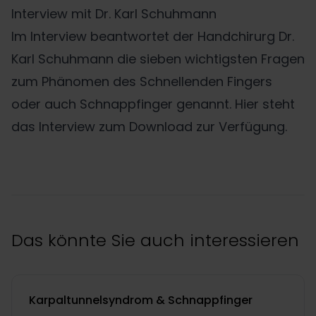
Interview mit Dr. Karl Schuhmann
Im Interview beantwortet der Handchirurg Dr.
Karl Schuhmann die sieben wichtigsten Fragen
zum Phänomen des Schnellenden Fingers
oder auch Schnappfinger genannt. Hier steht
das Interview zum Download zur Verfügung.
Das könnte Sie auch interessieren
Karpaltunnelsyndrom & Schnappfinger