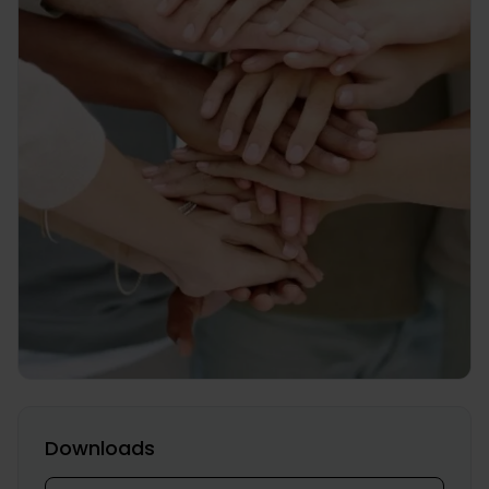
Downloads