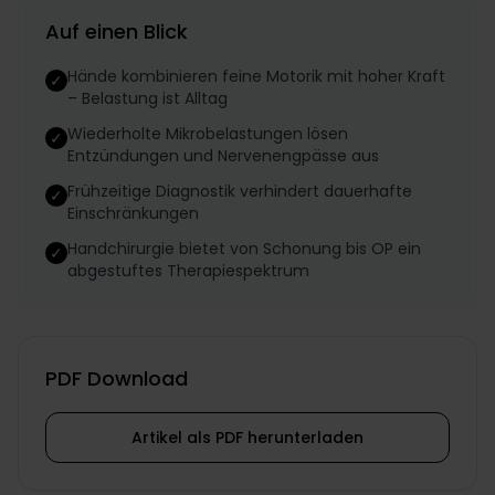
Auf einen Blick
Hände kombinieren feine Motorik mit hoher Kraft
✓
– Belastung ist Alltag
Wiederholte Mikrobelastungen lösen
✓
Entzündungen und Nervenengpässe aus
Frühzeitige Diagnostik verhindert dauerhafte
✓
Einschränkungen
Handchirurgie bietet von Schonung bis OP ein
✓
abgestuftes Therapiespektrum
PDF Download
Artikel als PDF herunterladen