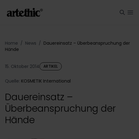
Home
/
News
/
Dauereinsatz – Überbeanspruchung der
Hände
15. Oktober 2014
ARTIKEL
Quelle:
KOSMETIK International
Dauereinsatz –
Überbeanspruchung der
Hände