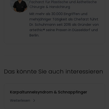
Facharzt für Plastische und Ästhetische
Chirurgie & Handchirurg
Mit mehr als 30.000 Eingriffen und
mehrjähriger Tätigkeit als Chefarzt führt
Dr. Schuhmann seit 2016 als Gründer von
artethic® seine Praxen in Düsseldorf und
Berlin.
Das könnte Sie auch interessieren
Karpaltunnelsyndrom & Schnappfinger
Weiterlesen