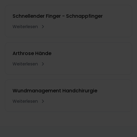
Schnellender Finger - Schnappfinger
Weiterlesen
Arthrose Hände
Weiterlesen
Wundmanagement Handchirurgie
Weiterlesen