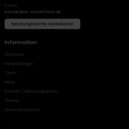
E-Mail
kontakt@dr-schuhmann.de
Beratungstermin vereinbaren
Information
Startseite
Behandlungen
Team
News
Kontakt / Beratungstermin
Glossar
Seitenverzeichnis