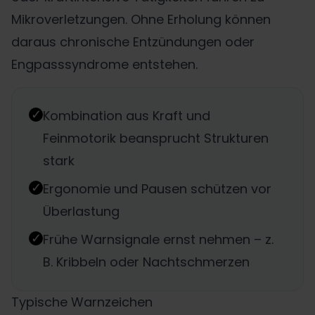
Mikroverletzungen. Ohne Erholung können
daraus chronische Entzündungen oder
Engpasssyndrome entstehen.
✓
Kombination aus Kraft und
Feinmotorik beansprucht Strukturen
stark
✓
Ergonomie und Pausen schützen vor
Überlastung
✓
Frühe Warnsignale ernst nehmen – z.
B. Kribbeln oder Nachtschmerzen
Typische Warnzeichen