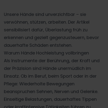
Unsere Hände sind unverzichtbar – sie
verwöhnen, stützen, arbeiten. Der Artikel
sensibilisiert dafür, Überlastung früh zu
erkennen und gezielt gegenzusteuern, bevor
dauerhafte Schäden entstehen.
Warum Hände Hochleistung vollbringen
Als Instrumente der Berührung, der Kraft und
der Präzision sind Hände unermüdlich im
Einsatz. Ob im Beruf, beim Sport oder in der
Pflege: Wiederholte Bewegungen
beanspruchen Sehnen, Nerven und Gelenke.
Einseitige Belastungen, dauerhaftes Tippen
oder kraftintensive Tätigkeiten führen zu